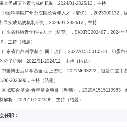
果实类胡萝卜素合成的机制，2024/01-2025/12，主持
）中国科学院广州分院院长青年人才（培优），2023000132，
茄果实成熟的机制研究，2024/01-2024/12，主持
）广东省科协青年科技人才（培育），SKXRC202407，2024年
/12，主持（结题）
）广东省自然科学基金-面上项目，2022A1515010518，组
的分子机制，2022/01-2024/12，主持（结题）
）中国博士后科学基金-面上资助，2021M693222，组蛋白去
21/06-2023/06，主持（结题）
）区域联合基金-青年基金项目（粤穗），2020A151511098
制解析，2020/10-2023/09，主持（结题）
会任职：