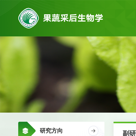
研究方向
副研