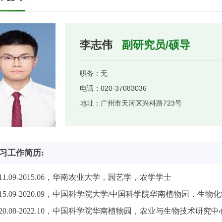
李志伟
副研究员/硕导
职务：
无
电话：
020-37083036
地址：
广州市天河区兴科路723号
习工作简历:
11.09-2015.06
，华南农业大学，园艺学，农学学士
15.09-2020.09
，中国科学院大学
/
中国科学院华南植物园，生物化
20.08-2022.10
，中国科学院华南植物园，农业与生物技术研究中