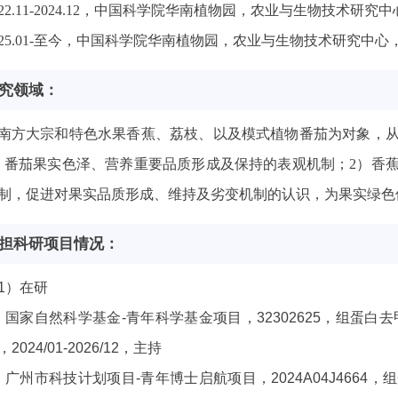
22.11-2024.12
，中国科学院华南植物园，农业与生物技术研究中
25.01-
至今，中国科学院华南植物园，农业与生物技术研究中心
究领域：
南方大宗和特色水果香蕉、荔枝、以及模式植物番茄为对象，
）番茄果实色泽、营养重要品质形成及保持的表观机制；
2
）香
制，促进对果实品质形成、维持及劣变机制的认识，为果实绿色
担科研项目情况：
1）在研
）国家自然科学基金-青年科学基金项目，32302625，组蛋白
，2024/01-2026/12，主持
）广州市科技计划项目-青年博士启航项目，2024A04J4664，