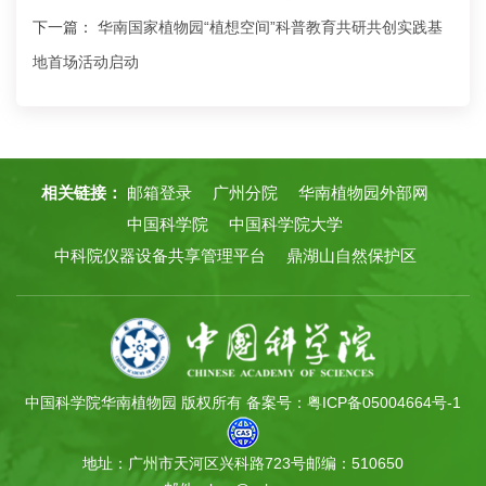
下一篇：
华南国家植物园“植想空间”科普教育共研共创实践基
地首场活动启动
相关链接：
邮箱登录
广州分院
华南植物园外部网
中国科学院
中国科学院大学
中科院仪器设备共享管理平台
鼎湖山自然保护区
中国科学院华南植物园 版权所有
备案号：粤ICP备05004664号-1
地址：广州市天河区兴科路723号
邮编：510650