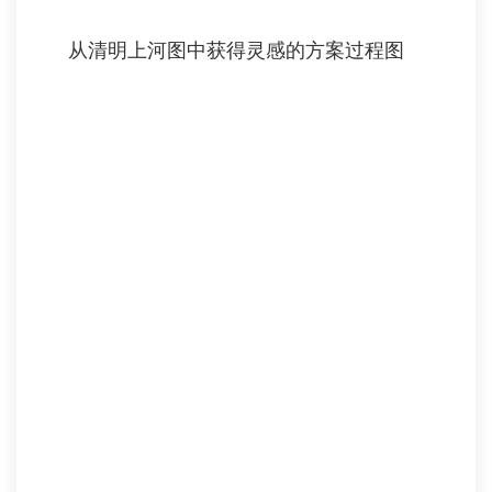
从清明上河图中获得灵感的方案过程图