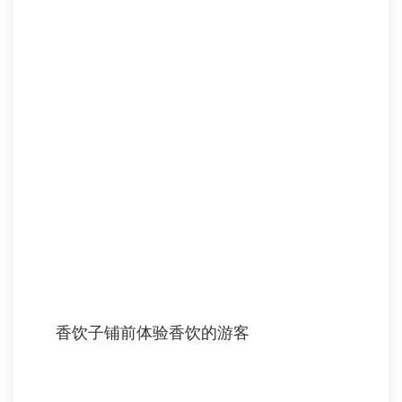
香饮子铺前体验香饮的游客