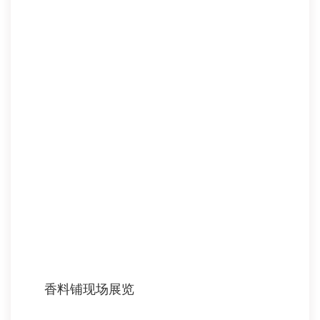
香料铺现场展览