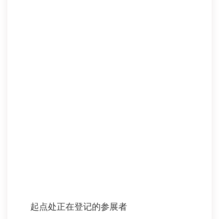
起点处正在登记的参展者