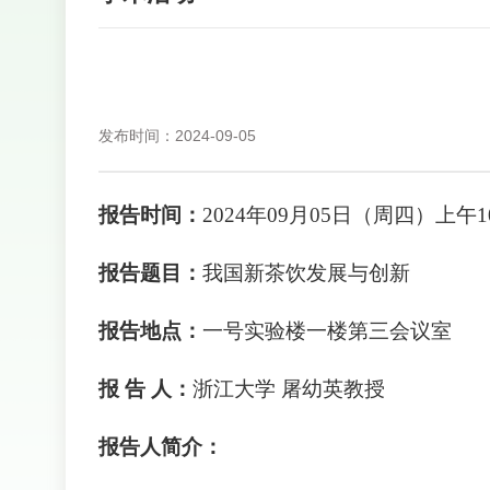
发布时间：2024-09-05
报告时间：
2024年09月05日（周四）上午1
报告题目：
我国新茶饮发展与创新
报告地点：
一号实验楼一楼第三会议室
报 告 人：
浙江大学 屠幼英教授
报告人简介：