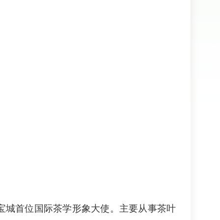
国宝城首位国际茶学形象大使。主要从事茶叶