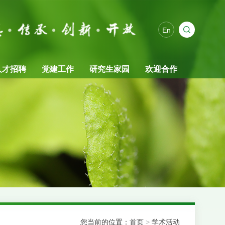
En
人才招聘
党建工作
研究生家园
欢迎合作
您当前的位置：
首页
>
学术活动