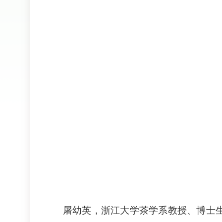
屠幼英，浙江大学茶学系教授、博士生