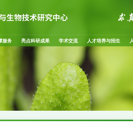
撑服务
亮点科研成果
学术交流
人才培养与招生