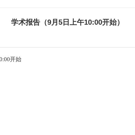
学术报告（9月5日上午10:00开始）
0:00开始