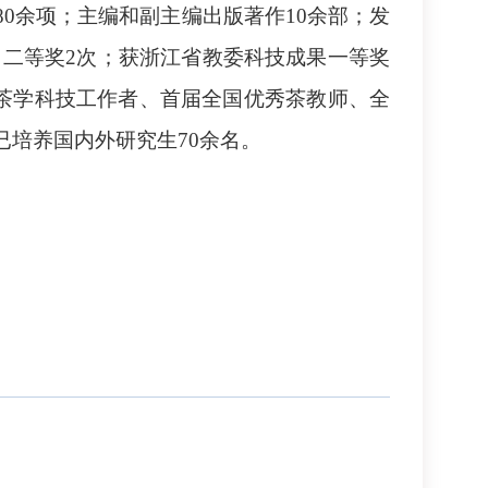
0余项；主编和副主编出版著作10余部；发
、二等奖2次；获浙江省教委科技成果一等奖
茶学科技工作者、首届全国优秀茶教师、全
培养国内外研究生70余名。