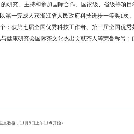
的研究。主持和参加国际合作、国家级、省级等项目8
件；以第一完成人获浙江省人民政府科技进步一等奖1次
多个
；获
第七届全国优秀科技工作者、第三届全国优秀
与健康研究会国际茶文化杰出贡献茶人等荣誉称号；已
里文教授，11月8日上午11点开始）