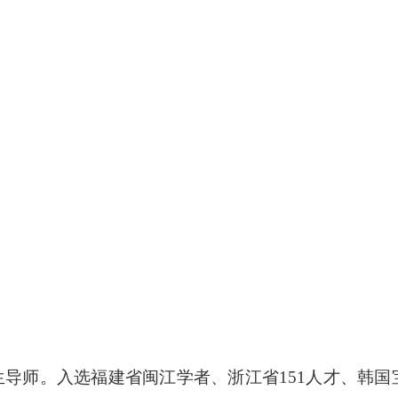
导师。入选福建省闽江学者、浙江省151人才、韩