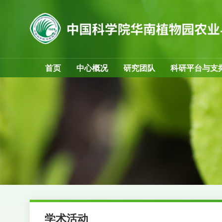
首页
中心概况
研究团队
科研平台与支
学术活动