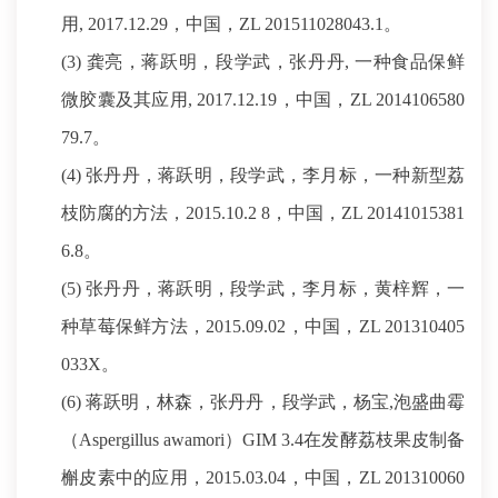
用, 2017.12.29，中国，ZL 201511028043.1。
(3) 龚亮，蒋跃明，段学武，张丹丹, 一种食品保鲜
微胶囊及其应用, 2017.12.19，中国，ZL 2014106580
79.7。
(4) 张丹丹，蒋跃明，段学武，李月标，一种新型荔
枝防腐的方法，2015.10.2 8，中国，ZL 20141015381
6.8。
(5) 张丹丹，蒋跃明，段学武，李月标，黄梓辉，一
种草莓保鲜方法，2015.09.02，中国，ZL 201310405
033X。
(6) 蒋跃明，林森，张丹丹，段学武，杨宝,泡盛曲霉
（Aspergillus awamori）GIM 3.4在发酵荔枝果皮制备
槲皮素中的应用，2015.03.04，中国，ZL 201310060