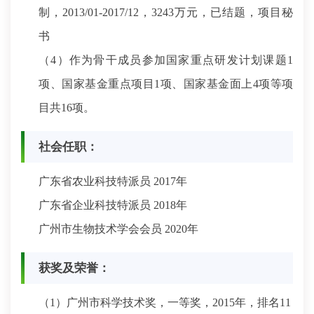
制，2013/01-2017/12，3243万元，已结题，项目秘
书
（4）作为骨干成员参加国家重点研发计划课题1
项、国家基金重点项目1项、国家基金面上4项等项
目共16项。
社会任职：
广东省农业科技特派员 2017年
广东省企业科技特派员 2018年
广州市生物技术学会会员 2020年
获奖及荣誉：
（1）广州市科学技术奖，一等奖，2015年，排名11