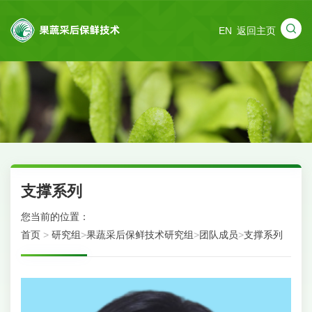
EN
返回主页
支撑系列
您当前的位置：
首页
>
研究组
>
果蔬采后保鲜技术研究组
>
团队成员
>
支撑系列