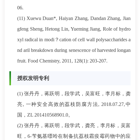
06.
(11) Xuewu Duan*, Haiyan Zhang, Dandan Zhang, Jian
gfeng Sheng, Hetong Lin, Yueming Jiang, Role of hydro
xyl radical in modi？cation of cell wall polysaccharides a
nd aril breakdown during senescence of harvested longan
fruit. Food Chemistry, 2011, 128(1): 203-207.
授权发明专利
(1) 张丹丹，蒋跃明，段学武，吴富旺，李月标，龚
亮, 一种安全高效的荔枝防腐方法, 2018.07.27,中
国，ZL 201410568901.0。
(2) 张丹丹，蒋跃明，段学武，龚亮，李月标，吴富
旺，6-苄氨基嘌呤在制备抗荔枝霜疫霉药物中的应