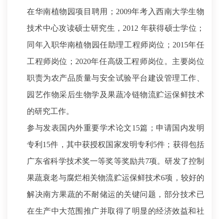
在华南植物园项目聘用；2009年考入西南大学生物
技术中心攻读硕士研究生，2012 年获得硕士学位；
同年入职华南植物园任助理工程师岗位；2015年任
工程师岗位；2020年任高级工程师岗位。主要岗位
职责为农产品质量与安全试验平台建设管理工作、
园艺作物采后生物学及果蔬冷链物流贮运保鲜技术
的研究工作。
参与发表国内外重要学术论文15篇；申请国内发明
专利15件，其中获授权国家发明专利5件；获得包括
广东省科学技术奖一等奖等奖励共7项。研发了控制
果蔬衰老与腐烂相关物流贮运保鲜技术6项，较好的
解决南方果蔬的不耐储运的关键问题，部分技术已
在生产中大范围推广并取得了明显的经济效益和社