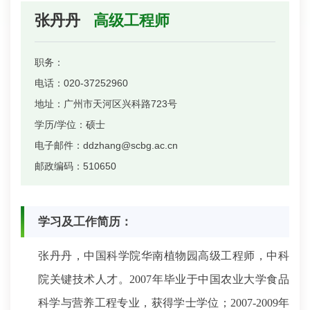
张丹丹
高级工程师
职务：
电话：
020-37252960
地址：
广州市天河区兴科路723号
学历/学位：
硕士
电子邮件：
ddzhang@scbg.ac.cn
邮政编码：
510650
学
习及工作简历：
张丹丹，中国科学院华南植物园高级工程师，中科
院关键技术人才。2007年毕业于中国农业大学食品
科学与营养工程专业，获得学士学位；2007-2009年