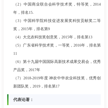
（2）中国商业联合会科学技术奖，特等奖，2014
年，排名15.
（3）中国科学院科技促进发展奖科技贡献奖二等
奖，2015年，排名第9
（4）大北农科技奖创意奖，2015年，排名第13
（5）广东省科学技术奖，一等奖，2016年，排名第
11
（6）第十九届中国国际高新技术成果交易会，优秀
产品奖，2017年
（7）2018-2019年度 神农中华农业科技奖，优秀创
新团队奖，2019，排名第17
代表论著：