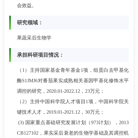
会效益。
研究领域：
果蔬采后生物学
承担科研项目情况：
（1）主持国家基金青年基金1项，组蛋白去甲基化
酶S1JMJ6对番茄果实成熟相关基因甲基化修饰水平
调控的研究，2020.01-2022.12，23万元；
（2）主持中国科学院人才项目1项，中国科学院关
键技术人才，2019.01-2021.12，30万元；
(3) 国家重点基础研究发展计划（973计划），2013
CB127102，果实采后衰老的生物学基础及其调控机