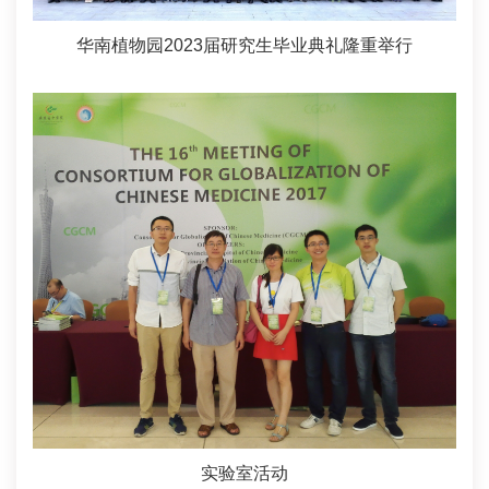
华南植物园2023届研究生毕业典礼隆重举行
实验室活动