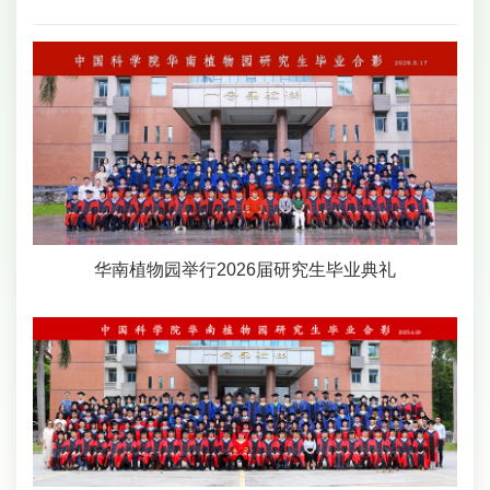
华南植物园举行2026届研究生毕业典礼