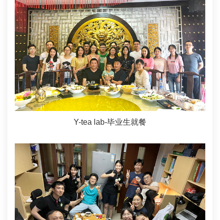
Y-tea lab-毕业生就餐