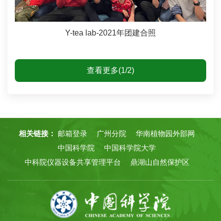
Y-tea lab-2021年团建合照
查看更多(1/2)
相关链接：
邮箱登录
广州分院
华南植物园外部网
中国科学院
中国科学院大学
中科院仪器设备共享管理平台
鼎湖山自然保护区