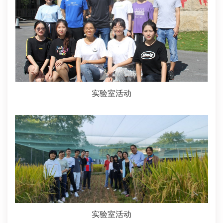
实验室活动
实验室活动