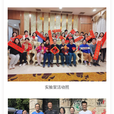
实验室活动照