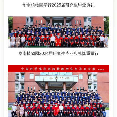
华南植物园举行2025届研究生毕业典礼
华南植物园2024届研究生毕业典礼隆重举行