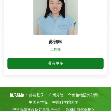
苏韵琳
工程师
没有更多
相关链接：
邮箱登录
广州分院
华南植物园外部网
中国科学院
中国科学院大学
中科院仪器设备共享管理平台
鼎湖山自然保护区