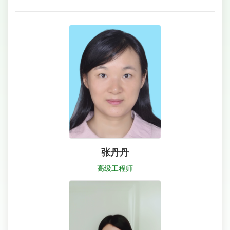
张丹丹
高级工程师