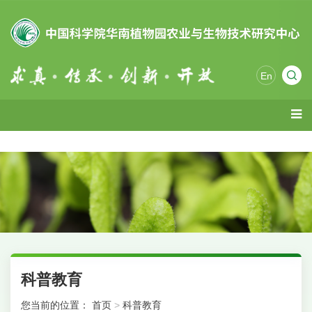
En
科普教育
您当前的位置：
首页
>
科普教育