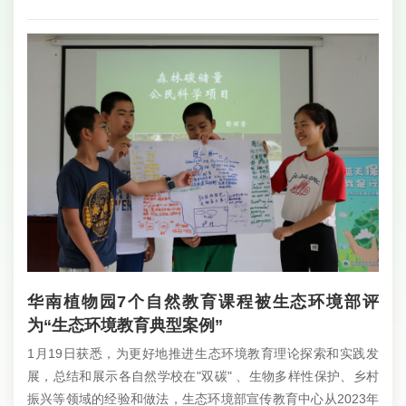
华南植物园7个自然教育课程被生态环境部评
为“生态环境教育典型案例”
1月19日获悉，为更好地推进生态环境教育理论探索和实践发
展，总结和展示各自然学校在"双碳" 、生物多样性保护、乡村
振兴等领域的经验和做法，生态环境部宣传教育中心从2023年